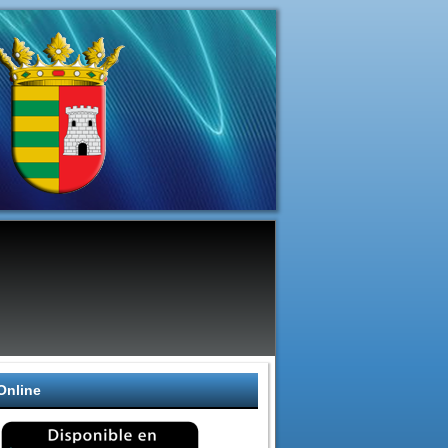
Online